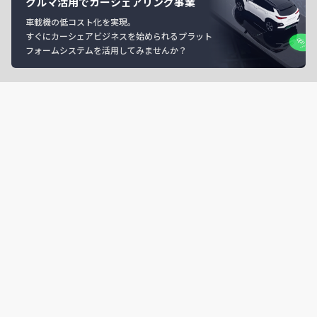
クルマ活用でカーシェアリング事業
車載機の低コスト化を実現。
すぐにカーシェアビジネスを始められるプラット
フォームシステムを活用してみませんか？