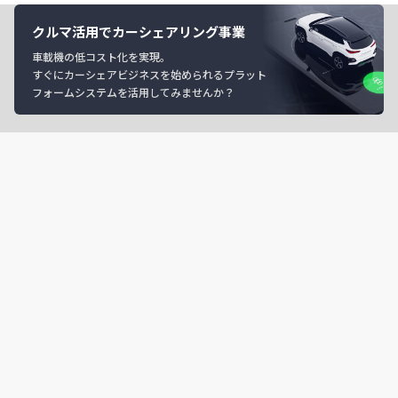
クルマ活用でカーシェアリング事業
車載機の低コスト化を実現。
すぐにカーシェアビジネスを始められるプラット
フォームシステムを活用してみませんか？