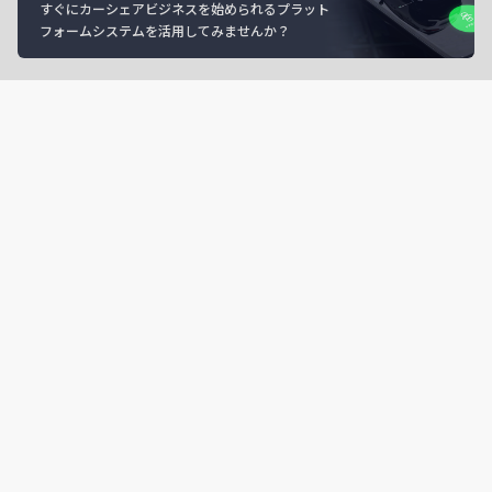
すぐにカーシェアビジネスを始められるプラット
フォームシステムを活用してみませんか？