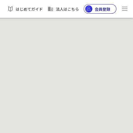
はじめてガイド
法人はこちら
会員登録