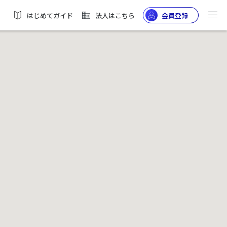
はじめてガイド
法人はこちら
会員登録