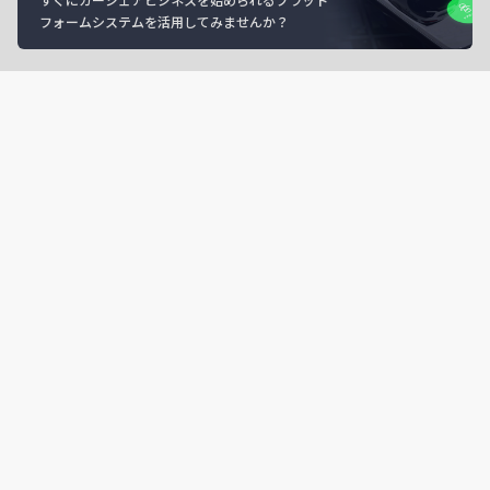
フォームシステムを活用してみませんか？