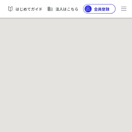
はじめてガイド
法人はこちら
会員登録