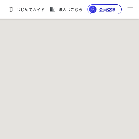
はじめてガイド
法人はこちら
会員登録