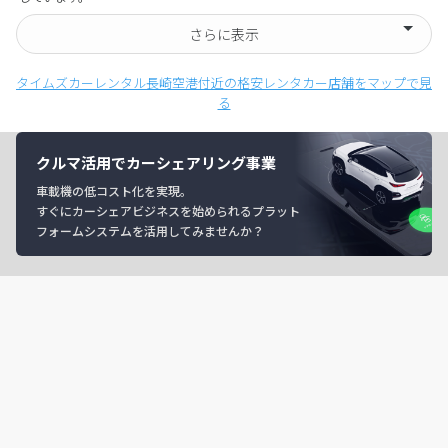
さらに表示
タイムズカーレンタル長崎空港付近の格安レンタカー店舗をマップで見
る
クルマ活用でカーシェアリング事業
車載機の低コスト化を実現。
すぐにカーシェアビジネスを始められるプラット
フォームシステムを活用してみませんか？