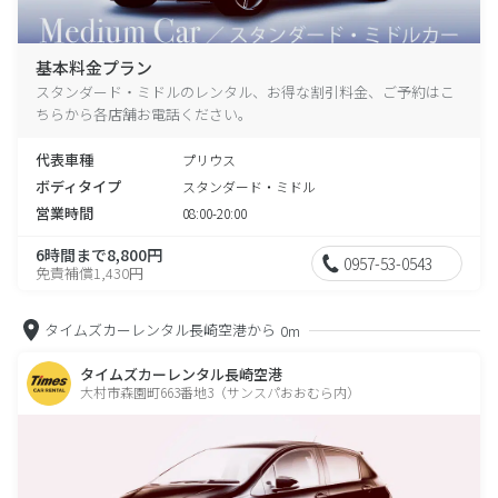
基本料金プラン
スタンダード・ミドルのレンタル、お得な割引料金、ご予約はこ
ちらから各店舗お電話ください。
代表車種
プリウス
ボディタイプ
スタンダード・ミドル
営業時間
08:00-20:00
6時間まで8,800円
0957-53-0543
免責補償1,430円
タイムズカーレンタル長崎空港から
0m
タイムズカーレンタル長崎空港
大村市森園町663番地3（サンスパおおむら内）