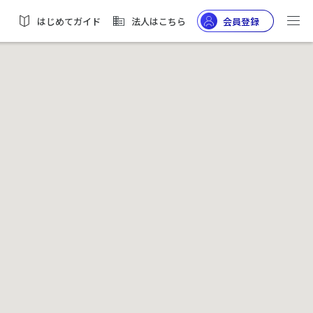
はじめてガイド
法人はこちら
会員登録