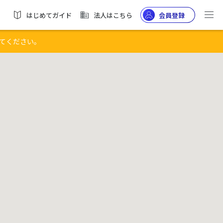
はじめてガイド
法人はこちら
会員登録