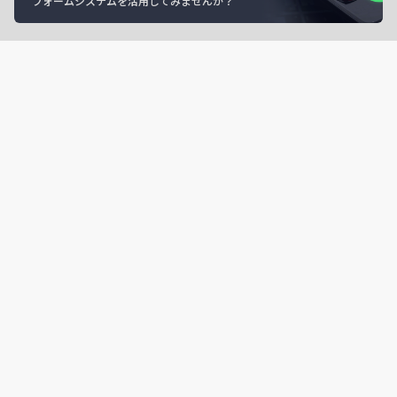
フォームシステムを活用してみませんか？