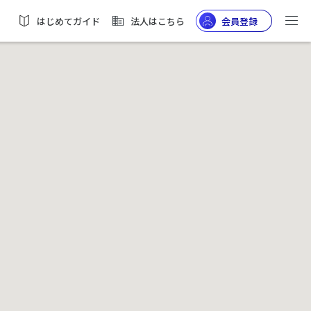
はじめてガイド
法人はこちら
会員登録