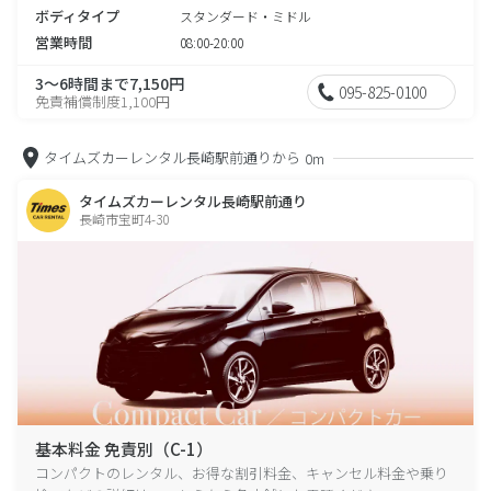
ボディタイプ
スタンダード・ミドル
営業時間
08:00-20:00
3～6時間まで7,150円
095-825-0100
免責補償制度1,100円
タイムズカーレンタル長崎駅前通りから
0m
タイムズカーレンタル長崎駅前通り
長崎市宝町4-30
基本料金 免責別（C-1）
コンパクトのレンタル、お得な割引料金、キャンセル料金や乗り