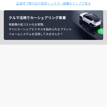
正覚寺下駅付近の格安レンタカー店舗をマップで見る
クルマ活用でカーシェアリング事業
車載機の低コスト化を実現。
すぐにカーシェアビジネスを始められるプラット
フォームシステムを活用してみませんか？