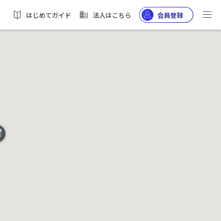
はじめてガイド
法人はこちら
会員登録