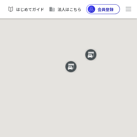
はじめてガイド
法人はこちら
会員登録