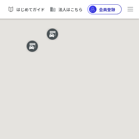
はじめてガイド
法人はこちら
会員登録