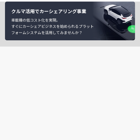
クルマ活用でカーシェアリング事業
車載機の低コスト化を実現。
すぐにカーシェアビジネスを始められるプラット
フォームシステムを活用してみませんか？