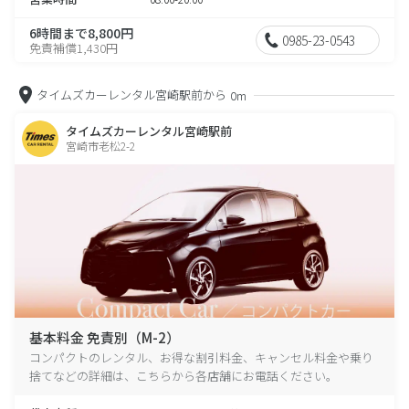
6時間まで8,800円
0985-23-0543
免責補償1,430円
タイムズカーレンタル宮崎駅前から
0m
タイムズカーレンタル宮崎駅前
宮崎市老松2-2
基本料金 免責別（M-2）
コンパクトのレンタル、お得な割引料金、キャンセル料金や乗り
捨てなどの詳細は、こちらから各店舗にお電話ください。