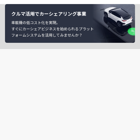
クルマ活用でカーシェアリング事業
車載機の低コスト化を実現。
すぐにカーシェアビジネスを始められるプラット
フォームシステムを活用してみませんか？