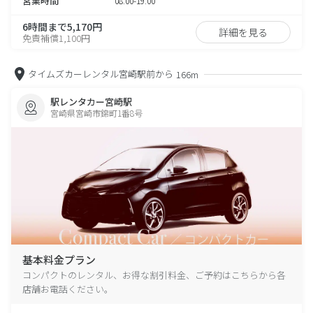
営業時間
08:00-19:00
6時間まで5,170円
詳細を見る
免責補償1,100円
タイムズカーレンタル宮崎駅前から
166m
駅レンタカー宮崎駅
宮崎県宮崎市錦町1番8号
基本料金プラン
コンパクトのレンタル、お得な割引料金、ご予約はこちらから各
店舗お電話ください。