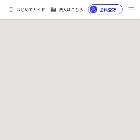
はじめてガイド
法人はこちら
会員登録