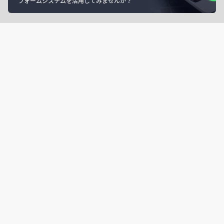
フォームシステムを活用してみませんか？