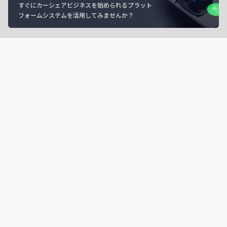
すぐにカーシェアビジネスを始められるプラット
フォームシステムを活用してみませんか？