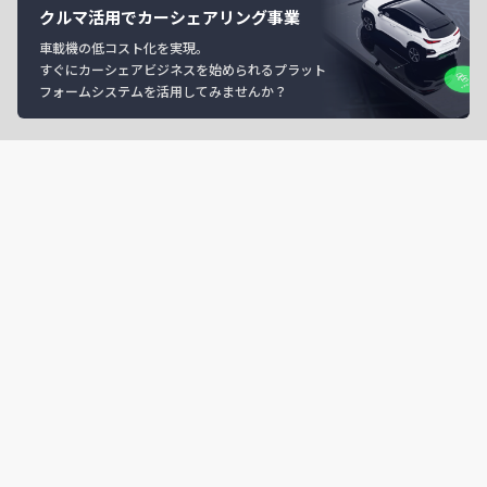
クルマ活用でカーシェアリング事業
車載機の低コスト化を実現。
すぐにカーシェアビジネスを始められるプラット
フォームシステムを活用してみませんか？