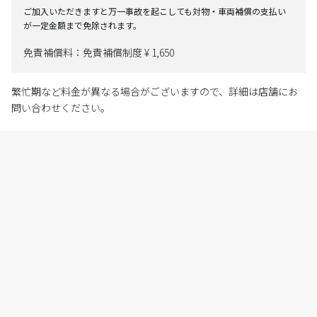
ご加入いただきますと万一事故を起こしても対物・車両補償の支払い
が一定金額まで免除されます。
免責補償料：免責補償制度 ¥ 1,650
繁忙期など料金が異なる場合がございますので、詳細は店舗にお
問い合わせください。