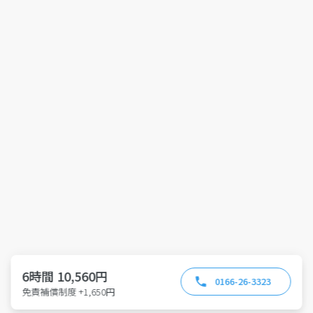
6時間 10,560円
0166-26-3323
免責補償制度 +1,650円