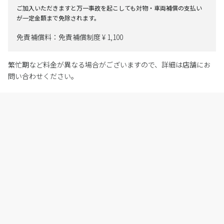
ご加入いただきますと万一事故を起こしても対物・車両補償の支払い
が一定金額まで免除されます。
免責補償料：免責補償制度 ¥ 1,100
繁忙期など料金が異なる場合がございますので、詳細は店舗にお
問い合わせください。