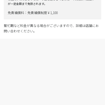
が一定金額まで免除されます。
免責補償料：免責補償制度 ¥ 1,100
繁忙期など料金が異なる場合がございますので、詳細は店舗にお
問い合わせください。