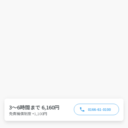
3～6時間まで 6,160円
0166-61-0100
免責補償制度 +1,100円