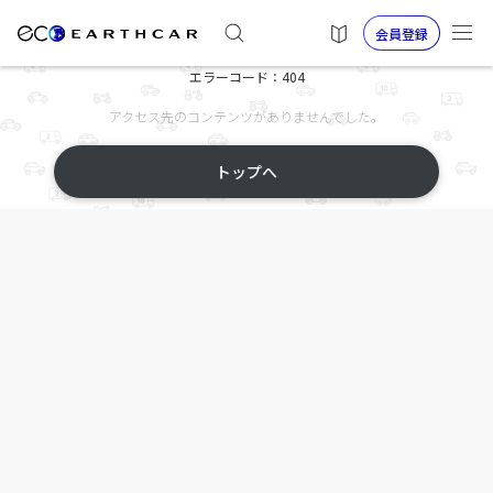
会員登録
エラーコード：404
アクセス先のコンテンツがありませんでした。
トップへ