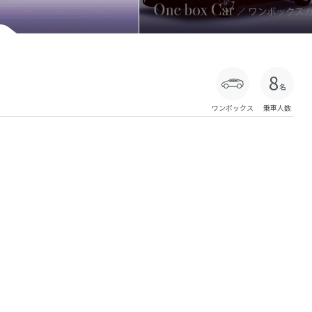
ワンボックス
乗車人数