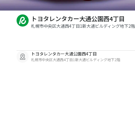
トヨタレンタカー大通公園西4丁目
札幌市中央区大通西4丁目1新大通ビルディング地下2階
トヨタレンタカー大通公園西4丁目
札幌市中央区大通西4丁目1新大通ビルディング地下2階