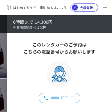
はじめてガイド
法人はこちら
会員登録
6時間まで 14,300円
免責補償制度 +1,100円
このレンタカーのご予約は
こちらの電話番号からお願いします
0800-7000-111