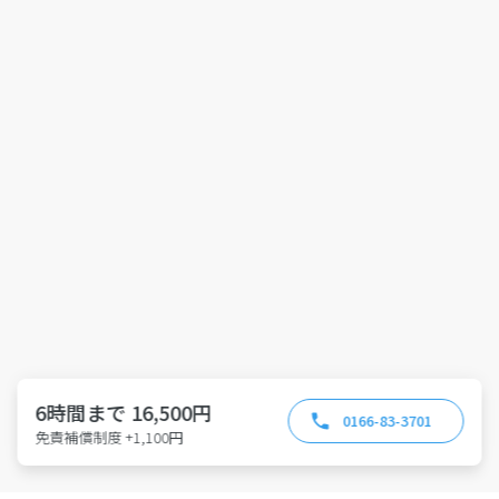
6時間まで 16,500円
0166-83-3701
免責補償制度 +1,100円