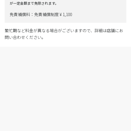
が一定金額まで免除されます。
免責補償料：免責補償制度 ¥ 1,100
繁忙期など料金が異なる場合がございますので、詳細は店舗にお
問い合わせください。