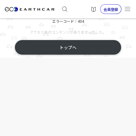
会員登録
エラーコード：404
アクセス先のコンテンツがありませんでした。
トップへ