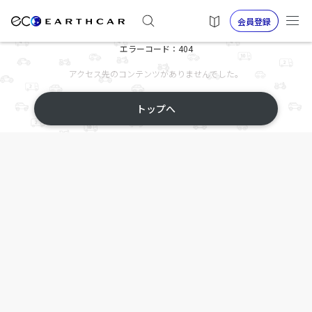
会員登録
エラーコード：404
アクセス先のコンテンツがありませんでした。
トップへ