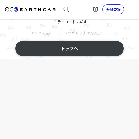
会員登録
エラーコード：404
アクセス先のコンテンツがありませんでした。
トップへ