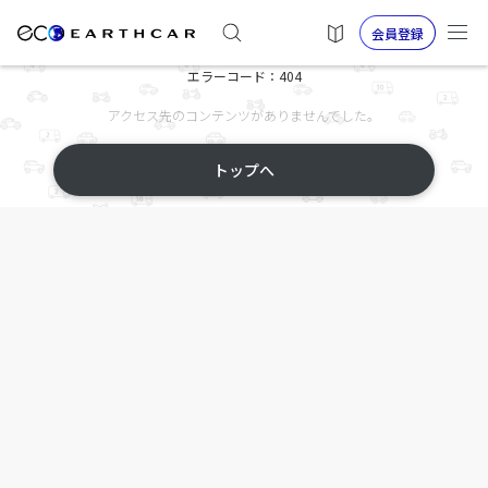
会員登録
エラーコード：404
アクセス先のコンテンツがありませんでした。
トップへ