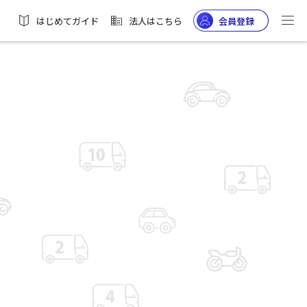
はじめてガイド
法人はこちら
会員登録