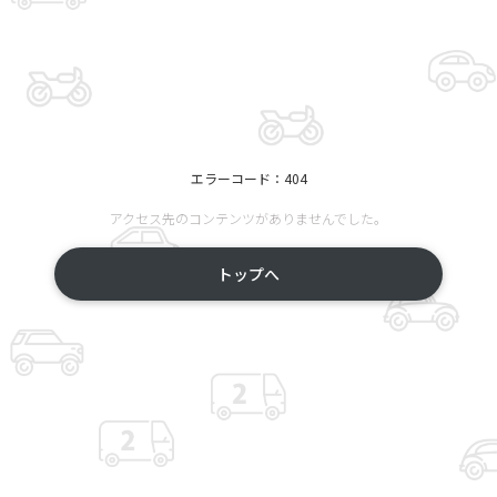
エラーコード：404
アクセス先のコンテンツがありませんでした。
トップへ