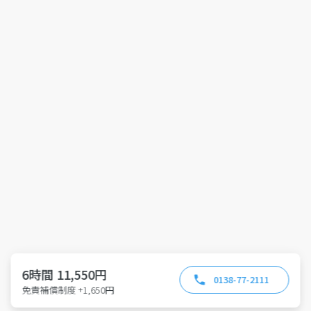
6時間 11,550円
0138-77-2111
免責補償制度 +1,650円