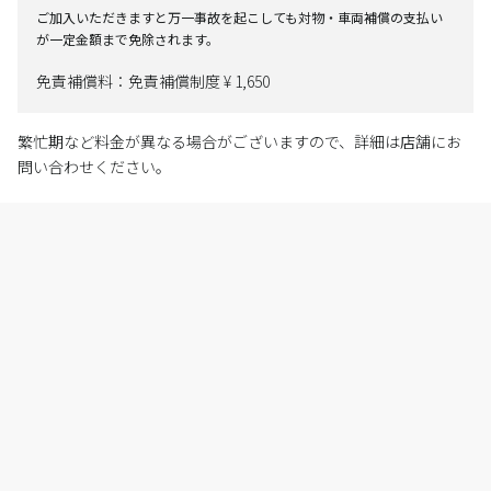
ご加入いただきますと万一事故を起こしても対物・車両補償の支払い
が一定金額まで免除されます。
免責補償料：免責補償制度 ¥ 1,650
繁忙期など料金が異なる場合がございますので、詳細は店舗にお
問い合わせください。