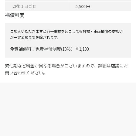
以後１日ごと
5,500 円
補償制度
ご加入いただきますと万一事故を起こしても対物・車両補償の支払い
が一定金額まで免除されます。
免責補償料：免責補償制度(10％） ¥ 1,100
繁忙期など料金が異なる場合がございますので、詳細は店舗にお
問い合わせください。