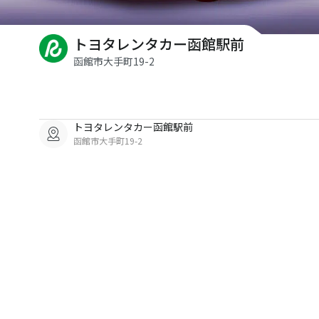
トヨタレンタカー函館駅前
函館市大手町19-2
トヨタレンタカー函館駅前
函館市大手町19-2