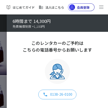
はじめてガイド
法人はこちら
会員登録
6時間まで 14,300円
免責補償制度 +1,100円
このレンタカーのご予約は
こちらの電話番号からお願いします
0138-26-0100