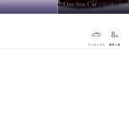
ワンボックス
乗車人数