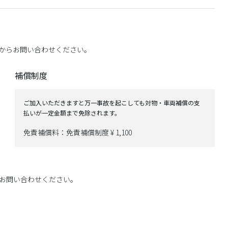
からお問い合わせください。
補償制度
ご加入いただきますと万一事故を起こしても対物・車両補償の支
払いが一定金額まで免除されます。
免責補償料：免責補償制度 ¥ 1,100
お問い合わせください。