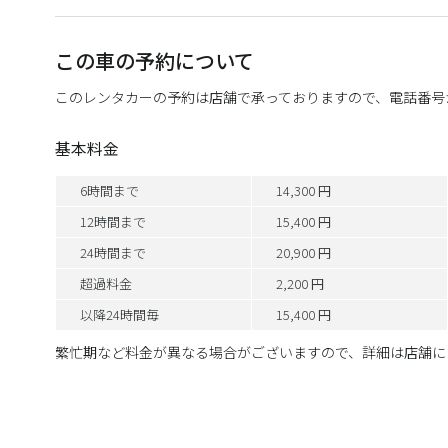
この車の予約について
このレンタカーの予約は店舗で承っておりますので、電話番号
基本料金
6時間まで
14,300 円
12時間まで
15,400 円
24時間まで
20,900 円
超過料金
2,200 円
以降24時間毎
15,400 円
繁忙期など料金が異なる場合がございますので、詳細は店舗に