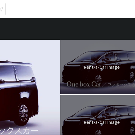
Rent-a-Car Image
Rent-a-Car Image