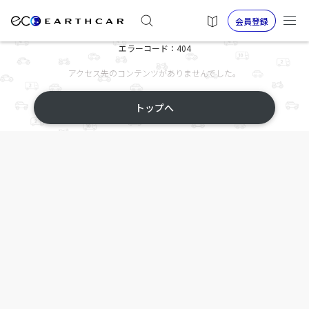
会員登録
エラーコード：404
アクセス先のコンテンツがありませんでした。
トップへ