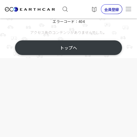
会員登録
エラーコード：404
アクセス先のコンテンツがありませんでした。
トップへ