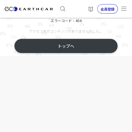
会員登録
エラーコード：404
アクセス先のコンテンツがありませんでした。
トップへ