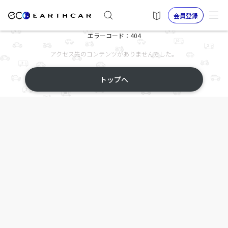
会員登録
エラーコード：404
アクセス先のコンテンツがありませんでした。
トップへ