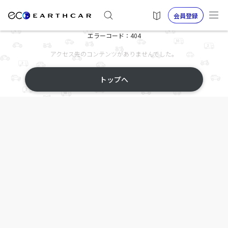
会員登録
エラーコード：404
アクセス先のコンテンツがありませんでした。
トップへ