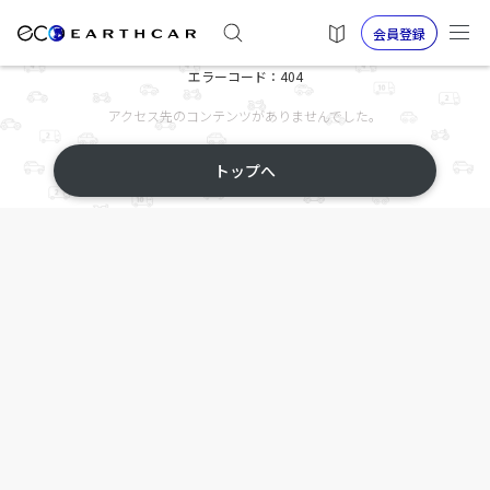
会員登録
エラーコード：404
アクセス先のコンテンツがありませんでした。
トップへ