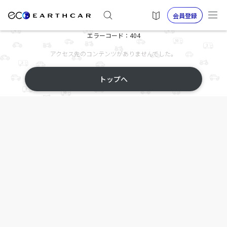
会員登録
エラーコード：404
アクセス先のコンテンツがありませんでした。
トップへ