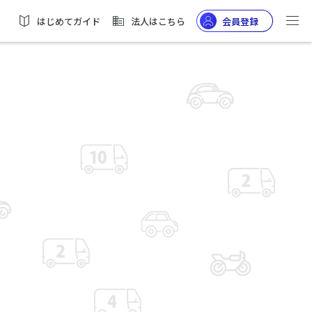
はじめてガイド
法人はこちら
会員登録