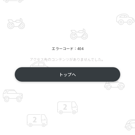
エラーコード：404
アクセス先のコンテンツがありませんでした。
トップへ