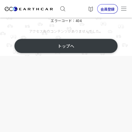
会員登録
エラーコード：404
アクセス先のコンテンツがありませんでした。
トップへ