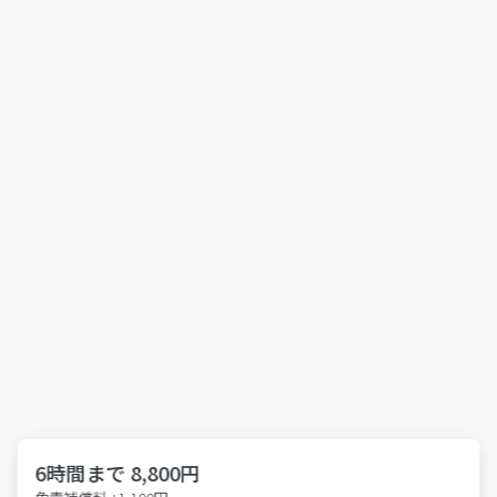
6時間まで 8,800円