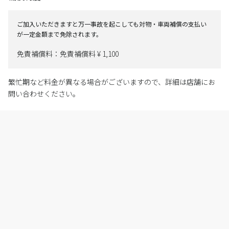
ご加入いただきますと万一事故を起こしても対物・車両補償の支払い
が一定金額まで免除されます。
免責補償料：免責補償料 ¥ 1,100
繁忙期など料金が異なる場合がございますので、詳細は店舗にお
問い合わせください。