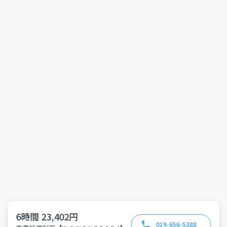
6時間 23,402円
019-656-5388