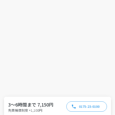
3～6時間まで 7,150円
0175-23-0100
免責補償制度 +1,100円